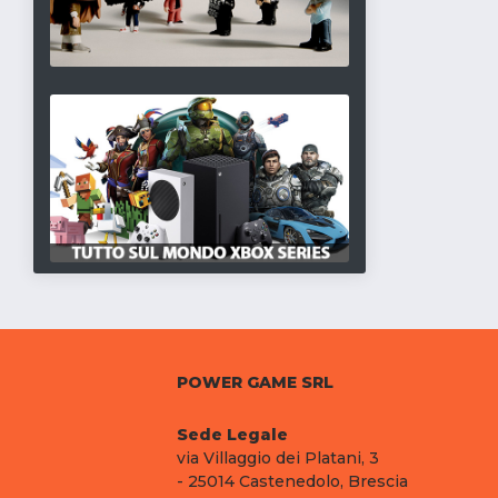
POWER GAME SRL
Sede Legale
via Villaggio dei Platani, 3
- 25014 Castenedolo, Brescia