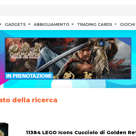
GADGETS
ABBIGLIAMENTO
TRADING CARDS
GIOCHI
ato della ricerca
11384 LEGO Icons Cucciolo di Golden Re