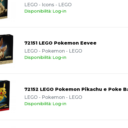
LEGO - Icons - LEGO
Disponibilità: Log-in
72151 LEGO Pokemon Eevee
LEGO - Pokemon - LEGO
Disponibilità: Log-in
72152 LEGO Pokemon Pikachu e Poke Ba
LEGO - Pokemon - LEGO
Disponibilità: Log-in