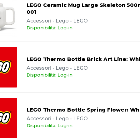
LEGO Ceramic Mug Large Skeleton 500m
001
Accessori - Lego - LEGO
Disponibilità: Log-in
LEGO Thermo Bottle Brick Art Line: Wh
Accessori - Lego - LEGO
Disponibilità: Log-in
LEGO Thermo Bottle Spring Flower: Wh
Accessori - Lego - LEGO
Disponibilità: Log-in