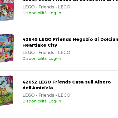
LEGO - Friends - LEGO
Disponibilità: Log-in
42649 LEGO Friends Negozio di Dolcium
Heartlake City
LEGO - Friends - LEGO
Disponibilità: Log-in
42652 LEGO Friends Casa sull Albero
dell'Amicizia
LEGO - Friends - LEGO
Disponibilità: Log-in