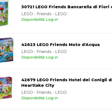
30721 LEGO Friends Bancarella di Fiori
LEGO - Friends - LEGO
Disponibilità: Log-in
42623 LEGO Friends Moto d'Acqua
LEGO - Friends - LEGO
Disponibilità: Log-in
42679 LEGO Friends Hotel dei Conigli d
Heartlake City
LEGO - Friends - LEGO
Disponibilità: Log-in