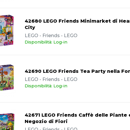
42680 LEGO Friends Minimarket di Hea
City
LEGO - Friends - LEGO
Disponibilità: Log-in
42690 LEGO Friends Tea Party nella Fo
LEGO - Friends - LEGO
Disponibilità: Log-in
42671 LEGO Friends Caffè delle Piante 
Negozio di Fiori
LEGO - Friends - LEGO