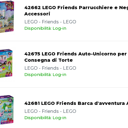
42662 LEGO Friends Parrucchiere e Ne
Accessori
LEGO - Friends - LEGO
Disponibilità: Log-in
42675 LEGO Friends Auto-Unicorno per 
Consegna di Torte
LEGO - Friends - LEGO
Disponibilità: Log-in
42681 LEGO Friends Barca d'avventura 
LEGO - Friends - LEGO
Disponibilità: Log-in