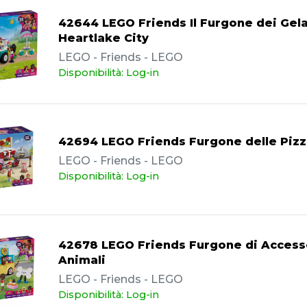
42644 LEGO Friends Il Furgone dei Gela
Heartlake City
LEGO - Friends - LEGO
Disponibilità: Log-in
42694 LEGO Friends Furgone delle Piz
LEGO - Friends - LEGO
Disponibilità: Log-in
42678 LEGO Friends Furgone di Access
Animali
LEGO - Friends - LEGO
Disponibilità: Log-in