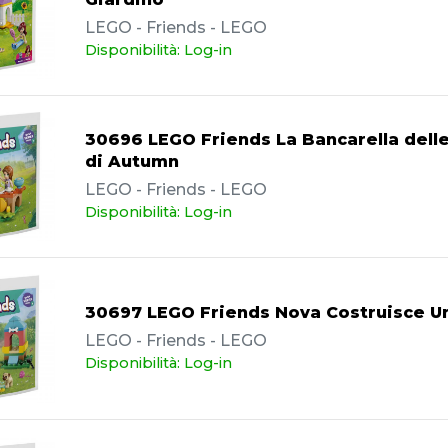
LEGO - Friends - LEGO
Disponibilità: Log-in
30696 LEGO Friends La Bancarella delle
di Autumn
LEGO - Friends - LEGO
Disponibilità: Log-in
30697 LEGO Friends Nova Costruisce U
LEGO - Friends - LEGO
Disponibilità: Log-in