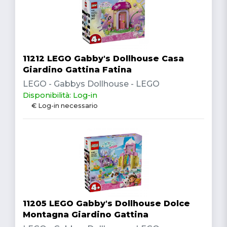
11212 LEGO Gabby's Dollhouse Casa
Giardino Gattina Fatina
LEGO - Gabbys Dollhouse - LEGO
Disponibilità: Log-in
€ Log-in necessario
11205 LEGO Gabby's Dollhouse Dolce
Montagna Giardino Gattina