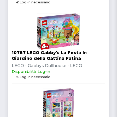
€ Log-in necessario
10787 LEGO Gabby's La Festa In
Giardino della Gattina Fatina
LEGO - Gabbys Dollhouse - LEGO
Disponibilità: Log-in
€ Log-in necessario