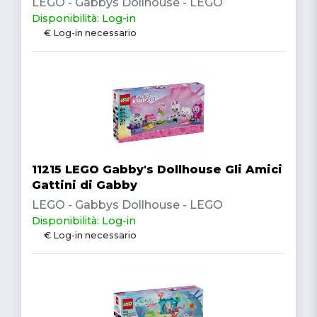
LEGO - Gabbys Dollhouse - LEGO
Disponibilità: Log-in
€ Log-in necessario
11215 LEGO Gabby's Dollhouse Gli Amici
Gattini di Gabby
LEGO - Gabbys Dollhouse - LEGO
Disponibilità: Log-in
€ Log-in necessario