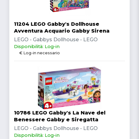
11204 LEGO Gabby's Dollhouse
Avventura Acquario Gabby Sirena
LEGO - Gabbys Dollhouse - LEGO
Disponibilità: Log-in
€ Log-in necessario
10786 LEGO Gabby's La Nave del
Benessere Gabby e Siregatta
LEGO - Gabbys Dollhouse - LEGO
Disponibilità: Log-in