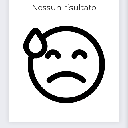
Nessun risultato