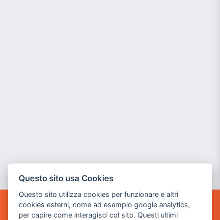
Questo sito usa Cookies
Questo sito utilizza cookies per funzionare e altri
cookies esterni, come ad esempio google analytics,
POWER GAME SRL
per capire come interagisci col sito. Questi ultimi