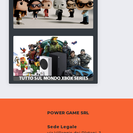
POWER GAME SRL
Sede Legale