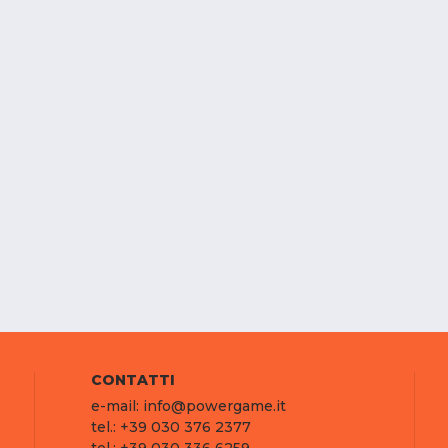
CONTATTI
e-mail: info@powergame.it
tel.: +39 030 376 2377