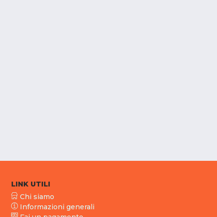
LINK UTILI
Chi siamo
Informazioni generali