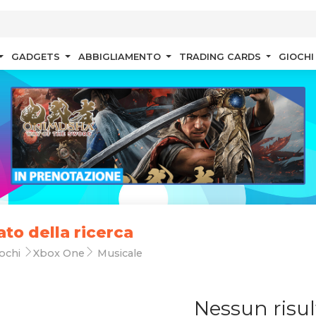
GADGETS
ABBIGLIAMENTO
TRADING CARDS
GIOCHI
ato della ricerca
ochi
Xbox One
Musicale
Nessun risul