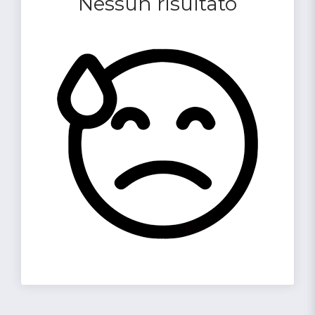
Nessun risultato