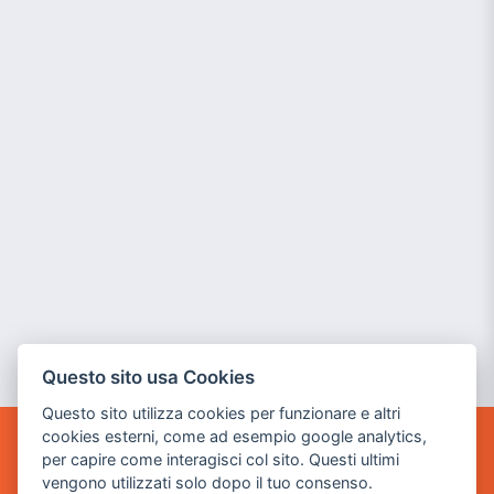
Questo sito usa Cookies
Questo sito utilizza cookies per funzionare e altri
cookies esterni, come ad esempio google analytics,
per capire come interagisci col sito. Questi ultimi
POWER GAME SRL
vengono utilizzati solo dopo il tuo consenso.