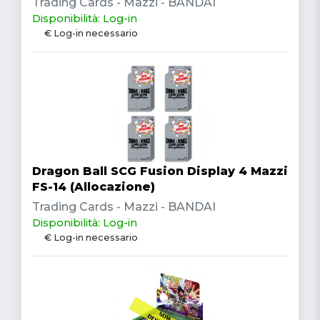
Trading Cards - Mazzi - BANDAI
Disponibilità: Log-in
€ Log-in necessario
Dragon Ball SCG Fusion Display 4 Mazzi
FS-14 (Allocazione)
Trading Cards - Mazzi - BANDAI
Disponibilità: Log-in
€ Log-in necessario