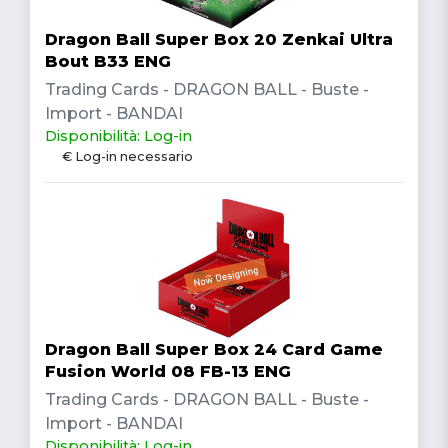
Dragon Ball Super Box 20 Zenkai Ultra
Bout B33 ENG
Trading Cards - DRAGON BALL - Buste -
Import - BANDAI
Disponibilità: Log-in
€ Log-in necessario
Dragon Ball Super Box 24 Card Game
Fusion World 08 FB-13 ENG
Trading Cards - DRAGON BALL - Buste -
Import - BANDAI
Disponibilità: Log-in