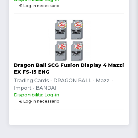
€ Log-in necessario
Dragon Ball SCG Fusion Display 4 Mazzi
EX FS-15 ENG
Trading Cards - DRAGON BALL - Mazzi -
Import - BANDAI
Disponibilità: Log-in
€ Log-in necessario