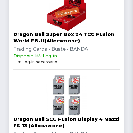
Dragon Ball Super Box 24 TCG Fusion
World FB-11(Allocazione)
Trading Cards - Buste - BANDAI
Disponibilità: Log-in
€ Log-in necessario
Dragon Ball SCG Fusion Display 4 Mazzi
FS-13 (Allocazione)