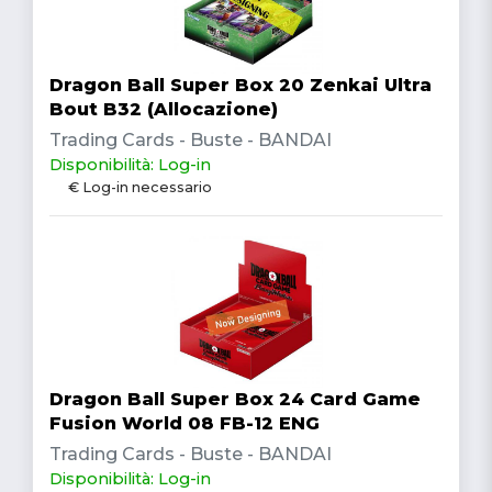
Dragon Ball Super Box 20 Zenkai Ultra
Bout B32 (Allocazione)
Trading Cards - Buste - BANDAI
Disponibilità: Log-in
€ Log-in necessario
Dragon Ball Super Box 24 Card Game
Fusion World 08 FB-12 ENG
Trading Cards - Buste - BANDAI
Disponibilità: Log-in