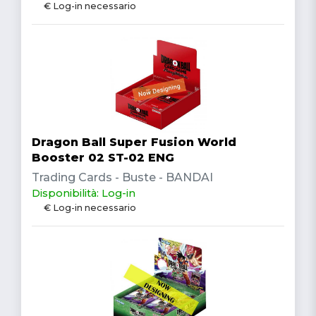
€ Log-in necessario
Dragon Ball Super Fusion World
Booster 02 ST-02 ENG
Trading Cards - Buste - BANDAI
Disponibilità: Log-in
€ Log-in necessario