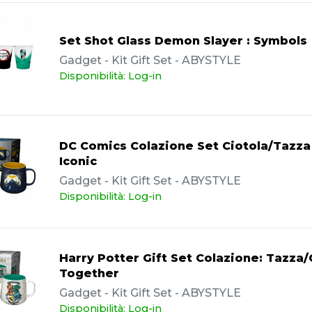
Set Shot Glass Demon Slayer : Symbols
Gadget - Kit Gift Set - ABYSTYLE
Disponibilità: Log-in
DC Comics Colazione Set Ciotola/Tazz
Iconic
Gadget - Kit Gift Set - ABYSTYLE
Disponibilità: Log-in
Harry Potter Gift Set Colazione: Tazza/
Together
Gadget - Kit Gift Set - ABYSTYLE
Disponibilità: Log-in