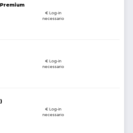
) Premium
€ Log-in
necessario
€ Log-in
necessario
)
€ Log-in
necessario