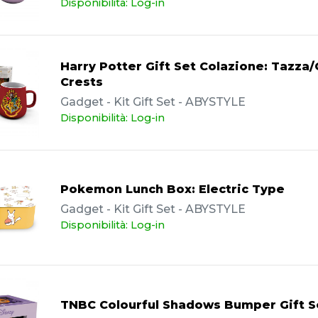
Disponibilità: Log-in
Harry Potter Gift Set Colazione: Tazza/
Crests
Gadget - Kit Gift Set - ABYSTYLE
Disponibilità: Log-in
Pokemon Lunch Box: Electric Type
Gadget - Kit Gift Set - ABYSTYLE
Disponibilità: Log-in
TNBC Colourful Shadows Bumper Gift S