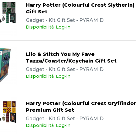
Harry Potter (Colourful Crest Slytherin
Gift Set
Gadget - Kit Gift Set - PYRAMID
Disponibilità: Log-in
Lilo & Stitch You My Fave
Tazza/Coaster/Keychain Gift Set
Gadget - Kit Gift Set - PYRAMID
Disponibilità: Log-in
Harry Potter (Colourful Crest Gryffindor
Premium Gift Set
Gadget - Kit Gift Set - PYRAMID
Disponibilità: Log-in