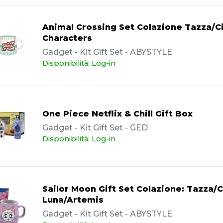
Animal Crossing Set Colazione Tazza/C
Characters
Gadget - Kit Gift Set - ABYSTYLE
Disponibilità: Log-in
One Piece Netflix & Chill Gift Box
Gadget - Kit Gift Set - GED
Disponibilità: Log-in
Sailor Moon Gift Set Colazione: Tazza/C
Luna/Artemis
Gadget - Kit Gift Set - ABYSTYLE