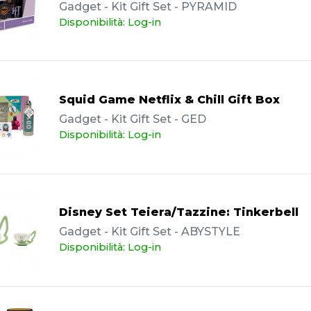
Gadget - Kit Gift Set - PYRAMID
Disponibilità: Log-in
Squid Game Netflix & Chill Gift Box
Gadget - Kit Gift Set - GED
Disponibilità: Log-in
Disney Set Teiera/Tazzine: Tinkerbell
Gadget - Kit Gift Set - ABYSTYLE
Disponibilità: Log-in