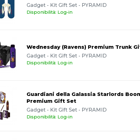
Gadget - Kit Gift Set - PYRAMID
Disponibilità: Log-in
Wednesday (Ravens) Premium Trunk Gif
Gadget - Kit Gift Set - PYRAMID
Disponibilità: Log-in
Guardiani della Galassia Starlords Boo
Premium Gift Set
Gadget - Kit Gift Set - PYRAMID
Disponibilità: Log-in