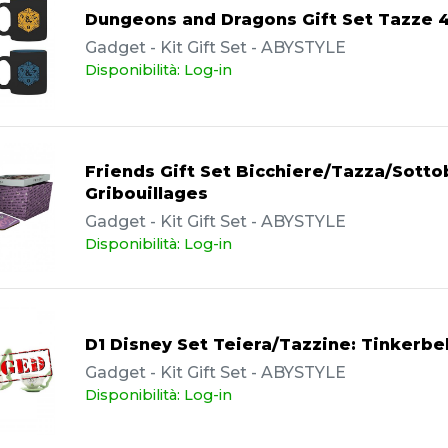
Dungeons and Dragons Gift Set Tazze 
Gadget - Kit Gift Set - ABYSTYLE
Disponibilità: Log-in
Friends Gift Set Bicchiere/Tazza/Sotto
Gribouillages
Gadget - Kit Gift Set - ABYSTYLE
Disponibilità: Log-in
D1 Disney Set Teiera/Tazzine: Tinkerbel
Gadget - Kit Gift Set - ABYSTYLE
Disponibilità: Log-in