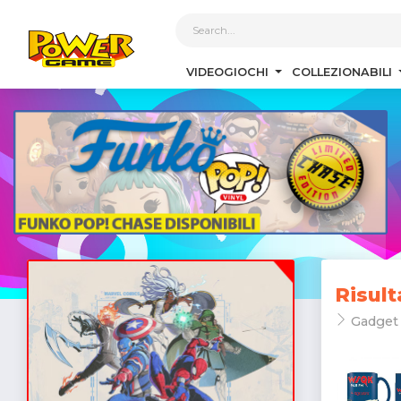
1
VIDEOGIOCHI
COLLEZIONABILI
Risult
Gadget