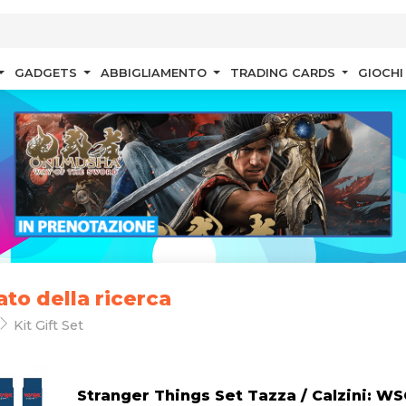
GADGETS
ABBIGLIAMENTO
TRADING CARDS
GIOCHI
ato della ricerca
Kit Gift Set
Stranger Things Set Tazza / Calzini: W