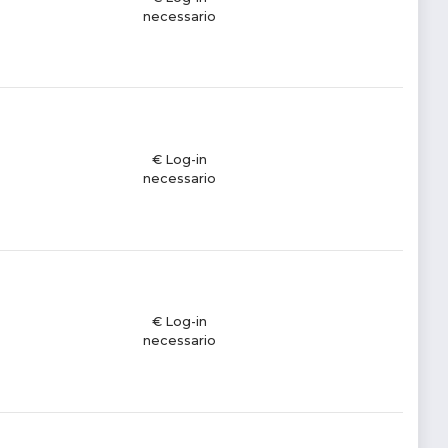
necessario
€ Log-in
necessario
€ Log-in
necessario