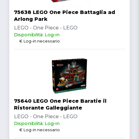
75638 LEGO One Piece Battaglia ad
Arlong Park
LEGO - One Piece - LEGO
Disponibilità: Log-in
€ Log-in necessario
75640 LEGO One Piece Baratie il
Ristorante Galleggiante
LEGO - One Piece - LEGO
Disponibilità: Log-in
€ Log-in necessario