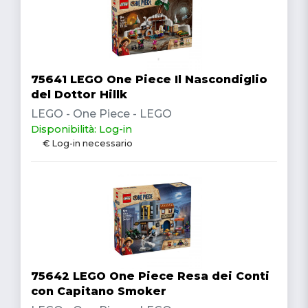
75641 LEGO One Piece Il Nascondiglio
del Dottor Hillk
LEGO - One Piece - LEGO
Disponibilità: Log-in
€ Log-in necessario
75642 LEGO One Piece Resa dei Conti
con Capitano Smoker