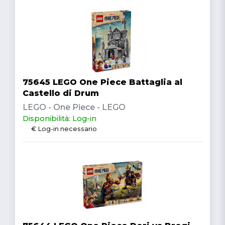
75645 LEGO One Piece Battaglia al
Castello di Drum
LEGO - One Piece - LEGO
Disponibilità: Log-in
€ Log-in necessario