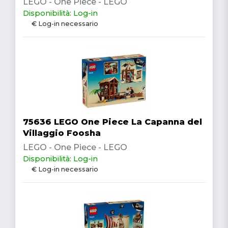
LEGO - One Piece - LEGO
Disponibilità: Log-in
€ Log-in necessario
75636 LEGO One Piece La Capanna del
Villaggio Foosha
LEGO - One Piece - LEGO
Disponibilità: Log-in
€ Log-in necessario