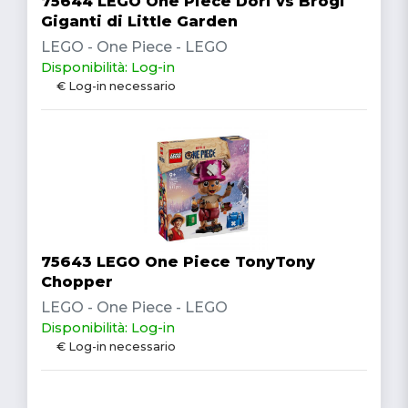
75644 LEGO One Piece Dori vs Brogi
Giganti di Little Garden
LEGO - One Piece - LEGO
Disponibilità: Log-in
€ Log-in necessario
75643 LEGO One Piece TonyTony
Chopper
LEGO - One Piece - LEGO
Disponibilità: Log-in
€ Log-in necessario