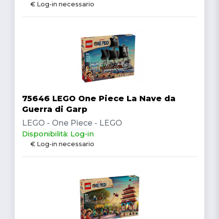
€ Log-in necessario
75646 LEGO One Piece La Nave da
Guerra di Garp
LEGO - One Piece - LEGO
Disponibilità: Log-in
€ Log-in necessario