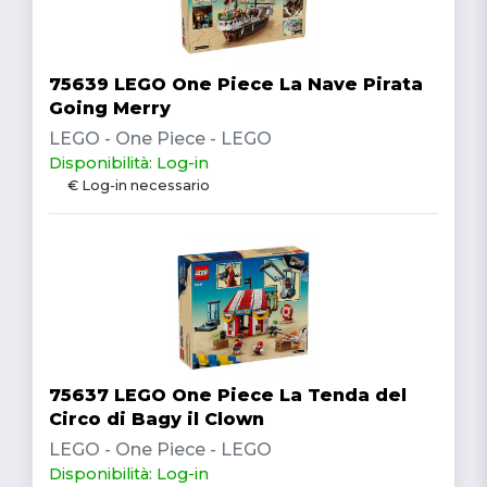
75639 LEGO One Piece La Nave Pirata
Going Merry
LEGO - One Piece - LEGO
Disponibilità: Log-in
€ Log-in necessario
75637 LEGO One Piece La Tenda del
Circo di Bagy il Clown
LEGO - One Piece - LEGO
Disponibilità: Log-in