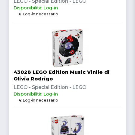
LEGO - Special Edition - LEGO
Disponibilità: Log-in
€ Log-in necessario
43028 LEGO Edition Music Vinile di
Olivia Rodrigo
LEGO - Special Edition - LEGO
Disponibilità: Log-in
€ Log-in necessario