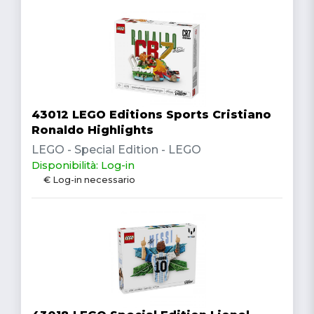
43012 LEGO Editions Sports Cristiano
Ronaldo Highlights
LEGO - Special Edition - LEGO
Disponibilità: Log-in
€ Log-in necessario