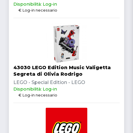
Disponibilità: Log-in
€ Log-in necessario
43030 LEGO Edition Music Valigetta
Segreta di Olivia Rodrigo
LEGO - Special Edition - LEGO
Disponibilità: Log-in
€ Log-in necessario