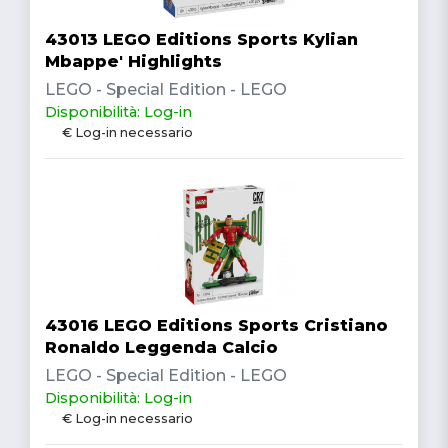
43013 LEGO Editions Sports Kylian
Mbappe' Highlights
LEGO - Special Edition - LEGO
Disponibilità: Log-in
€ Log-in necessario
43016 LEGO Editions Sports Cristiano
Ronaldo Leggenda Calcio
LEGO - Special Edition - LEGO
Disponibilità: Log-in
€ Log-in necessario