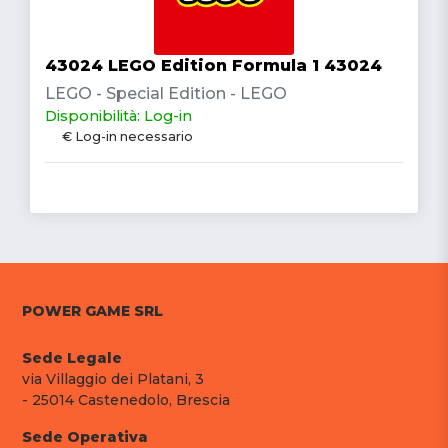
43024 LEGO Edition Formula 1 43024
LEGO - Special Edition - LEGO
Disponibilità: Log-in
€ Log-in necessario
POWER GAME SRL
Sede Legale
via Villaggio dei Platani, 3
- 25014 Castenedolo, Brescia
Sede Operativa