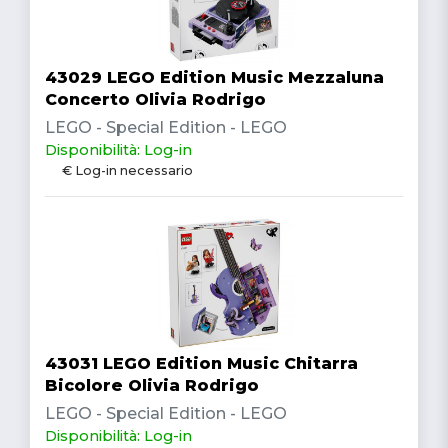
43029 LEGO Edition Music Mezzaluna
Concerto Olivia Rodrigo
LEGO - Special Edition - LEGO
Disponibilità: Log-in
€ Log-in necessario
43031 LEGO Edition Music Chitarra
Bicolore Olivia Rodrigo
LEGO - Special Edition - LEGO
Disponibilità: Log-in