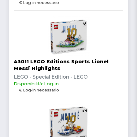
€ Log-in necessario
43011 LEGO Editions Sports Lionel
Messi Highlights
LEGO - Special Edition - LEGO
Disponibilità: Log-in
€ Log-in necessario