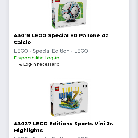
43019 LEGO Special ED Pallone da
Calcio
LEGO - Special Edition - LEGO
Disponibilità: Log-in
€ Log-in necessario
43027 LEGO Editions Sports Vini Jr.
Highlights