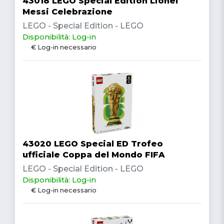
43018 LEGO Special Edition Lionel
Messi Celebrazione
LEGO - Special Edition - LEGO
Disponibilità: Log-in
€ Log-in necessario
43020 LEGO Special ED Trofeo
ufficiale Coppa del Mondo FIFA
LEGO - Special Edition - LEGO
Disponibilità: Log-in
€ Log-in necessario