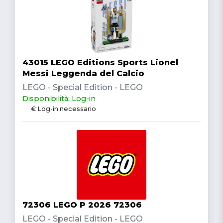
43015 LEGO Editions Sports Lionel
Messi Leggenda del Calcio
LEGO - Special Edition - LEGO
Disponibilità: Log-in
€ Log-in necessario
72306 LEGO P 2026 72306
LEGO - Special Edition - LEGO