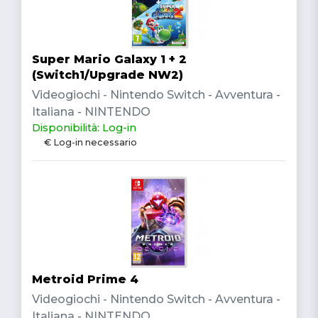
Super Mario Galaxy 1 + 2
(Switch1/Upgrade NW2)
Videogiochi - Nintendo Switch - Avventura -
Italiana - NINTENDO
Disponibilità: Log-in
€ Log-in necessario
Metroid Prime 4
Videogiochi - Nintendo Switch - Avventura -
Italiana - NINTENDO