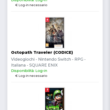
€ Log-in necessario
Octopath Traveler (CODICE)
Videogiochi - Nintendo Switch - RPG -
Italiana - SQUARE ENIX
Disponibilità: Log-in
€ Log-in necessario