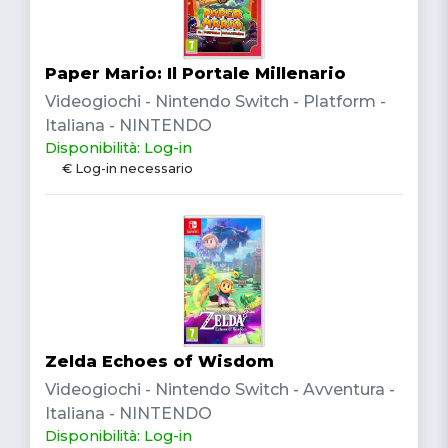
Paper Mario: Il Portale Millenario
Videogiochi - Nintendo Switch - Platform -
Italiana - NINTENDO
Disponibilità: Log-in
€ Log-in necessario
Zelda Echoes of Wisdom
Videogiochi - Nintendo Switch - Avventura -
Italiana - NINTENDO
Disponibilità: Log-in