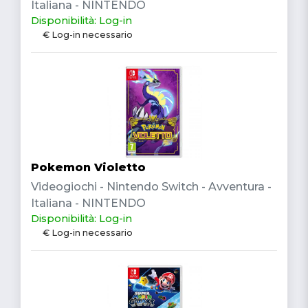
Italiana - NINTENDO
Disponibilità: Log-in
€ Log-in necessario
Pokemon Violetto
Videogiochi - Nintendo Switch - Avventura -
Italiana - NINTENDO
Disponibilità: Log-in
€ Log-in necessario