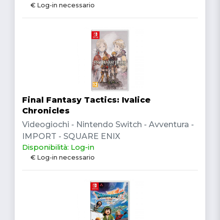
€ Log-in necessario
Final Fantasy Tactics: Ivalice
Chronicles
Videogiochi - Nintendo Switch - Avventura -
IMPORT - SQUARE ENIX
Disponibilità: Log-in
€ Log-in necessario