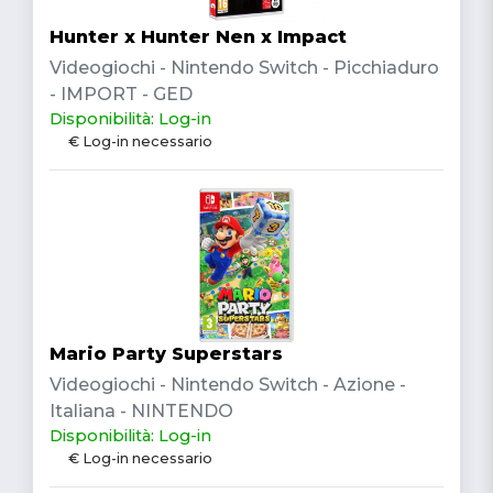
Hunter x Hunter Nen x Impact
Videogiochi - Nintendo Switch - Picchiaduro
- IMPORT - GED
Disponibilità: Log-in
€ Log-in necessario
Mario Party Superstars
Videogiochi - Nintendo Switch - Azione -
Italiana - NINTENDO
Disponibilità: Log-in
€ Log-in necessario