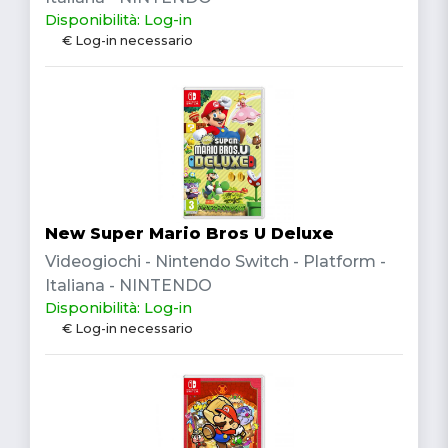
Disponibilità: Log-in
€ Log-in necessario
New Super Mario Bros U Deluxe
Videogiochi - Nintendo Switch - Platform -
Italiana - NINTENDO
Disponibilità: Log-in
€ Log-in necessario