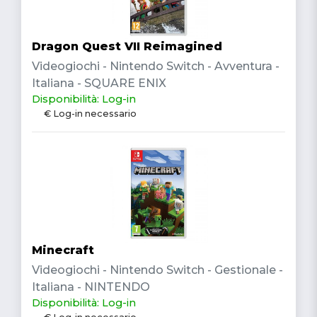
Dragon Quest VII Reimagined
Videogiochi - Nintendo Switch - Avventura -
Italiana - SQUARE ENIX
Disponibilità: Log-in
€ Log-in necessario
Minecraft
Videogiochi - Nintendo Switch - Gestionale -
Italiana - NINTENDO
Disponibilità: Log-in