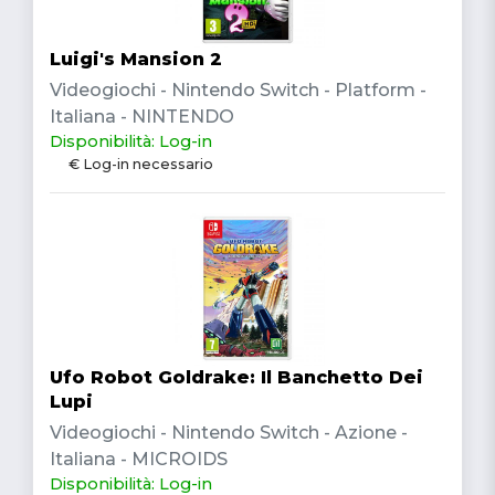
Luigi's Mansion 2
Videogiochi - Nintendo Switch - Platform -
Italiana - NINTENDO
Disponibilità: Log-in
€ Log-in necessario
Ufo Robot Goldrake: Il Banchetto Dei
Lupi
Videogiochi - Nintendo Switch - Azione -
Italiana - MICROIDS
Disponibilità: Log-in