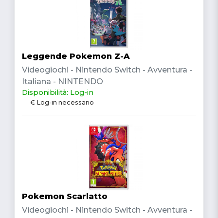
Leggende Pokemon Z-A
Videogiochi - Nintendo Switch - Avventura -
Italiana - NINTENDO
Disponibilità: Log-in
€ Log-in necessario
Pokemon Scarlatto
Videogiochi - Nintendo Switch - Avventura -