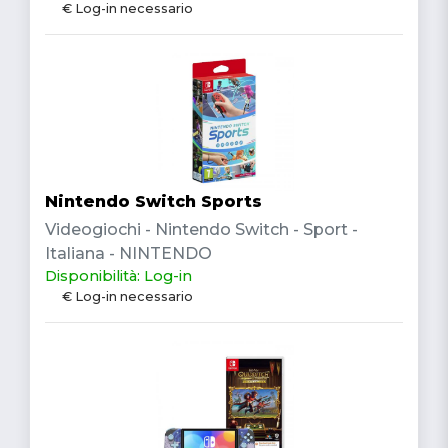
€ Log-in necessario
Nintendo Switch Sports
Videogiochi - Nintendo Switch - Sport -
Italiana - NINTENDO
Disponibilità: Log-in
€ Log-in necessario