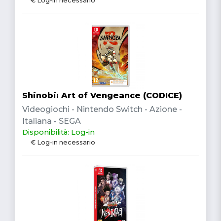
€ Log-in necessario
Shinobi: Art of Vengeance (CODICE)
Videogiochi - Nintendo Switch - Azione -
Italiana - SEGA
Disponibilità: Log-in
€ Log-in necessario