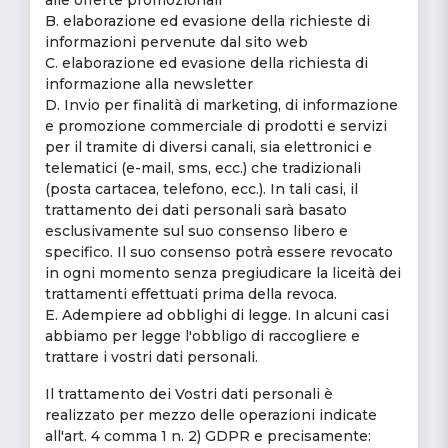
alle offerte promozionali
B. elaborazione ed evasione della richieste di
informazioni pervenute dal sito web
C. elaborazione ed evasione della richiesta di
informazione alla newsletter
D. Invio per finalità di marketing, di informazione
e promozione commerciale di prodotti e servizi
per il tramite di diversi canali, sia elettronici e
telematici (e-mail, sms, ecc.) che tradizionali
(posta cartacea, telefono, ecc.). In tali casi, il
trattamento dei dati personali sarà basato
esclusivamente sul suo consenso libero e
specifico. Il suo consenso potrà essere revocato
in ogni momento senza pregiudicare la liceità dei
trattamenti effettuati prima della revoca.
E. Adempiere ad obblighi di legge. In alcuni casi
abbiamo per legge l'obbligo di raccogliere e
trattare i vostri dati personali.
Il trattamento dei Vostri dati personali è
realizzato per mezzo delle operazioni indicate
all'art. 4 comma 1 n. 2) GDPR e precisamente: