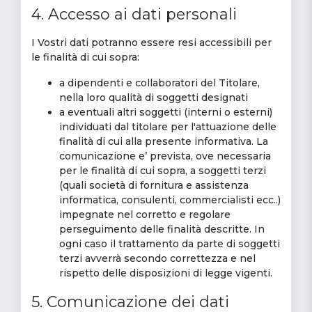
4. Accesso ai dati personali
I Vostri dati potranno essere resi accessibili per
le finalità di cui sopra:
a dipendenti e collaboratori del Titolare,
nella loro qualità di soggetti designati
a eventuali altri soggetti (interni o esterni)
individuati dal titolare per l'attuazione delle
finalità di cui alla presente informativa. La
comunicazione e’ prevista, ove necessaria
per le finalità di cui sopra, a soggetti terzi
(quali società di fornitura e assistenza
informatica, consulenti, commercialisti ecc..)
impegnate nel corretto e regolare
perseguimento delle finalità descritte. In
ogni caso il trattamento da parte di soggetti
terzi avverrà secondo correttezza e nel
rispetto delle disposizioni di legge vigenti.
5. Comunicazione dei dati