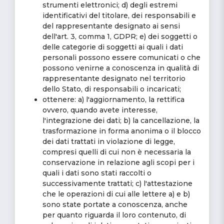
strumenti elettronici; d) degli estremi
identificativi del titolare, dei responsabili e
del rappresentante designato ai sensi
dell'art. 3, comma 1, GDPR; e) dei soggetti o
delle categorie di soggetti ai quali i dati
personali possono essere comunicati o che
possono venirne a conoscenza in qualità di
rappresentante designato nel territorio
dello Stato, di responsabili o incaricati;
ottenere: a) l'aggiornamento, la rettifica
ovvero, quando avete interesse,
l'integrazione dei dati; b) la cancellazione, la
trasformazione in forma anonima o il blocco
dei dati trattati in violazione di legge,
compresi quelli di cui non è necessaria la
conservazione in relazione agli scopi per i
quali i dati sono stati raccolti o
successivamente trattati; c) l'attestazione
che le operazioni di cui alle lettere a) e b)
sono state portate a conoscenza, anche
per quanto riguarda il loro contenuto, di