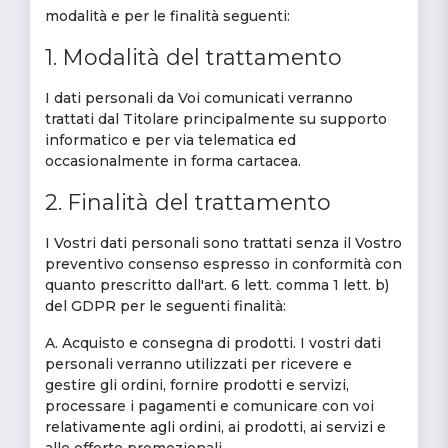
modalità e per le finalità seguenti:
1. Modalità del trattamento
I dati personali da Voi comunicati verranno
trattati dal Titolare principalmente su supporto
informatico e per via telematica ed
occasionalmente in forma cartacea.
2. Finalità del trattamento
I Vostri dati personali sono trattati senza il Vostro
preventivo consenso espresso in conformità con
quanto prescritto dall'art. 6 lett. comma 1 lett. b)
del GDPR per le seguenti finalità:
A. Acquisto e consegna di prodotti. I vostri dati
personali verranno utilizzati per ricevere e
gestire gli ordini, fornire prodotti e servizi,
processare i pagamenti e comunicare con voi
relativamente agli ordini, ai prodotti, ai servizi e