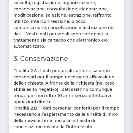
raccolta, registrazione, organizzazione,
conservazione, consultazione, elaborazione,
modificazione, selezione, estrazione, raffronto,
utilizzo, interconnessione, blocco,
comunicazione, cancellazione e distruzione dei
dati. I Vostri dati personali sono sottoposti a
trattamento sia cartaceo che elettronico e/o
automatizzato.
3. Conservazione
Finalità 2.A : I dati personali conferiti saranno
conservati per il tempo necessario all'evasione
della richiesta. A fronte della richiesta (nel caso
abbia esito negativo) i dati saranno comunque
tenuti per non oltre 10 anni, senza effettuarvi
operazioni dirette.
Finalità 2.B : I dati personali conferiti per il tempo
necessario all’espletamento delle finalità di invio
della newsletter e fino alla richiesta di
cancellazione inviata dall’interessato.