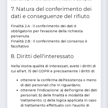
7. Natura del conferimento dei
dati e conseguenze del rifiuto
Finalità 2.A : Il conferimento dei dati è
obbligatorio per l'evasione della richiesta
pervenuta.
Finalità 2.B : Il conferimento del consenso è
facoltativo
8. Diritti dell'interessato
Nella Vostra qualità di interessati, avete i diritti di
cui all'art. 15 del GDPR e precisamente i diritti di:
ottenere la conferma dell'esistenza o meno
di dati personali che Vi riguardano;
ottenere l'indicazione: a) dell'origine dei dati
personali; b) delle finalità e modalità del
trattamento; c) della logica applicata in caso
di trattamento effettuato con l'ausilio di