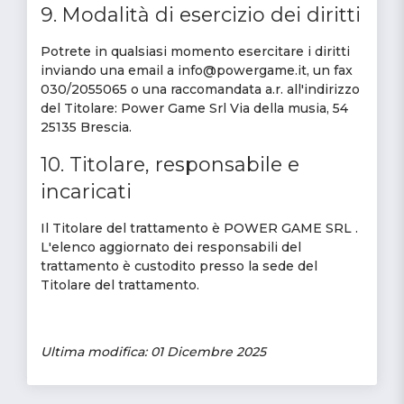
9. Modalità di esercizio dei diritti
Potrete in qualsiasi momento esercitare i diritti
inviando una email a info@powergame.it, un fax
030/2055065 o una raccomandata a.r. all'indirizzo
del Titolare: Power Game Srl Via della musia, 54
25135 Brescia.
10. Titolare, responsabile e
incaricati
Il Titolare del trattamento è POWER GAME SRL .
L'elenco aggiornato dei responsabili del
trattamento è custodito presso la sede del
Titolare del trattamento.
Ultima modifica: 01 Dicembre 2025