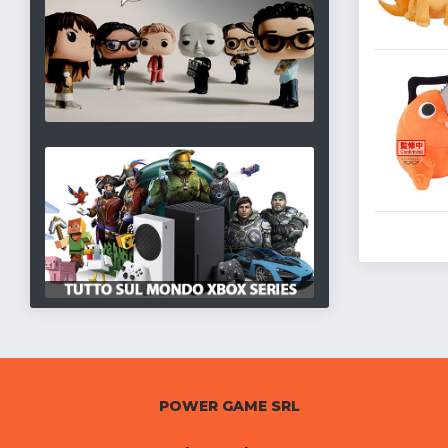
POWER GAME SRL