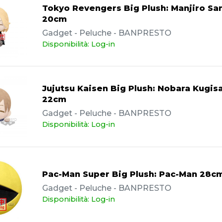
Tokyo Revengers Big Plush: Manjiro San
20cm
Gadget - Peluche - BANPRESTO
Disponibilità: Log-in
Jujutsu Kaisen Big Plush: Nobara Kugisa
22cm
Gadget - Peluche - BANPRESTO
Disponibilità: Log-in
Pac-Man Super Big Plush: Pac-Man 28c
Gadget - Peluche - BANPRESTO
Disponibilità: Log-in