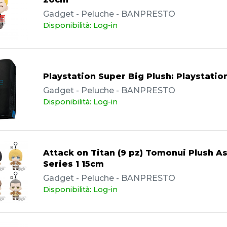
Gadget - Peluche - BANPRESTO
Disponibilità: Log-in
Playstation Super Big Plush: Playstati
Gadget - Peluche - BANPRESTO
Disponibilità: Log-in
Attack on Titan (9 pz) Tomonui Plush A
Series 1 15cm
Gadget - Peluche - BANPRESTO
Disponibilità: Log-in