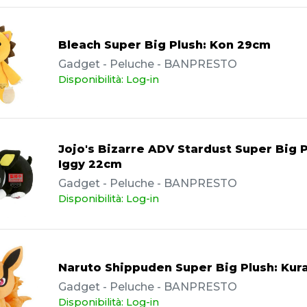
Bleach Super Big Plush: Kon 29cm
Gadget - Peluche - BANPRESTO
Disponibilità: Log-in
Jojo's Bizarre ADV Stardust Super Big P
Iggy 22cm
Gadget - Peluche - BANPRESTO
Disponibilità: Log-in
Naruto Shippuden Super Big Plush: Ku
Gadget - Peluche - BANPRESTO
Disponibilità: Log-in