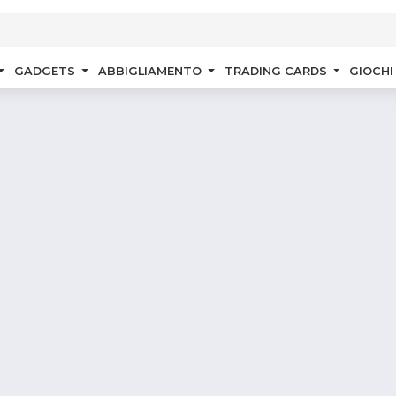
GADGETS
ABBIGLIAMENTO
TRADING CARDS
GIOCHI