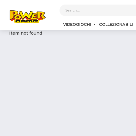
1
VIDEOGIOCHI
COLLEZIONABILI
Item not found