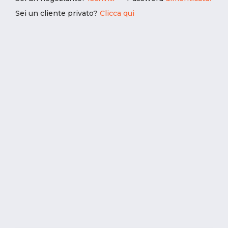
Sei un cliente privato?
Clicca qui