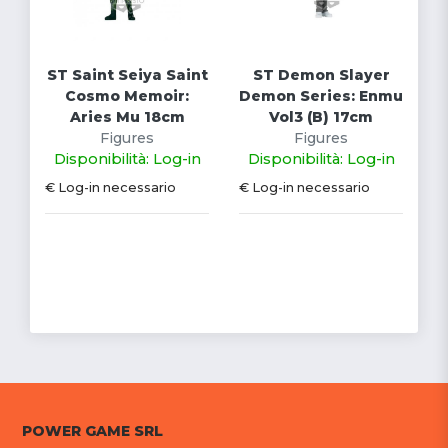
ST Saint Seiya Saint
ST Demon Slayer
Cosmo Memoir:
Demon Series: Enmu
Aries Mu 18cm
Vol3 (B) 17cm
Figures
Figures
Disponibilità: Log-in
Disponibilità: Log-in
€ Log-in necessario
€ Log-in necessario
POWER GAME SRL