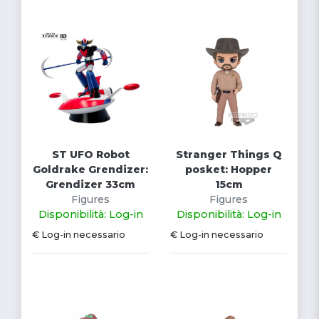
ST UFO Robot
Stranger Things Q
Goldrake Grendizer:
posket: Hopper
Grendizer 33cm
15cm
Figures
Figures
Disponibilità: Log-in
Disponibilità: Log-in
€ Log-in necessario
€ Log-in necessario