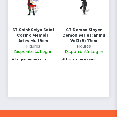
ST Saint Seiya Saint
ST Demon Slayer
Cosmo Memoir:
Demon Series: Enmu
Aries Mu 18cm
Vol3 (B) 17cm
Figures
Figures
Disponibilità: Log-in
Disponibilità: Log-in
€ Log-in necessario
€ Log-in necessario