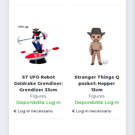
ST UFO Robot
Stranger Things Q
Goldrake Grendizer:
posket: Hopper
Grendizer 33cm
15cm
Figures
Figures
Disponibilità: Log-in
Disponibilità: Log-in
€ Log-in necessario
€ Log-in necessario