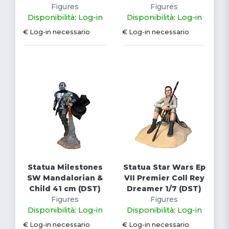
Figures
Figures
Disponibilità: Log-in
Disponibilità: Log-in
€ Log-in necessario
€ Log-in necessario
Statua Milestones
Statua Star Wars Ep
SW Mandalorian &
VII Premier Coll Rey
Child 41 cm (DST)
Dreamer 1/7 (DST)
Figures
Figures
Disponibilità: Log-in
Disponibilità: Log-in
€ Log-in necessario
€ Log-in necessario