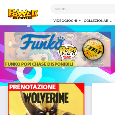
1
VIDEOGIOCHI
COLLEZIONABILI