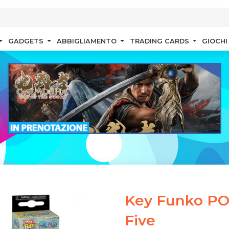
GADGETS
ABBIGLIAMENTO
TRADING CARDS
GIOCHI
Key Funko POP
Five