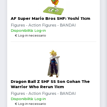
AF Super Mario Bros SHF: Yoshi 11cm
Figures - Action Figures - BANDAI
Disponibilità: Log-in
€ Log-in necessario
Dragon Ball Z SHF SS Son Gohan The
Warrior Who Rerun 11cm
Figures - Action Figures - BANDAI
Disponibilità: Log-in
€ Log-in necessario