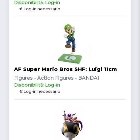
Disponibilità: Log-in
€ Log-in necessario
AF Super Mario Bros SHF: Luigi 11cm
Figures - Action Figures - BANDAI
Disponibilità: Log-in
€ Log-in necessario