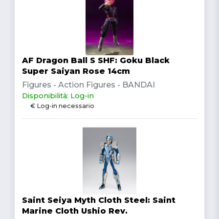
AF Dragon Ball S SHF: Goku Black
Super Saiyan Rose 14cm
Figures - Action Figures - BANDAI
Disponibilità: Log-in
€ Log-in necessario
Saint Seiya Myth Cloth Steel: Saint
Marine Cloth Ushio Rev.