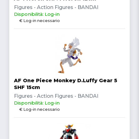
Figures - Action Figures - BANDAI
Disponibilità: Log-in
€ Log-in necessario
AF One Piece Monkey D.Luffy Gear 5
SHF 15cm
Figures - Action Figures - BANDAI
Disponibilità: Log-in
€ Log-in necessario