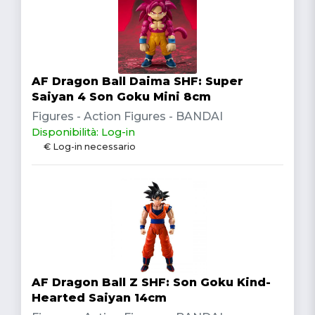
AF Dragon Ball Daima SHF: Super
Saiyan 4 Son Goku Mini 8cm
Figures - Action Figures - BANDAI
Disponibilità: Log-in
€ Log-in necessario
AF Dragon Ball Z SHF: Son Goku Kind-
Hearted Saiyan 14cm