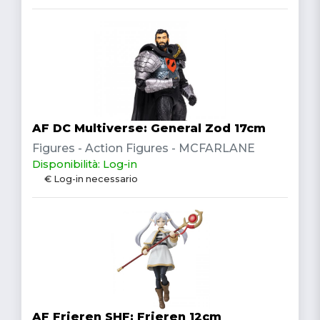
AF DC Multiverse: General Zod 17cm
Figures - Action Figures - MCFARLANE
Disponibilità: Log-in
€ Log-in necessario
AF Frieren SHF: Frieren 12cm