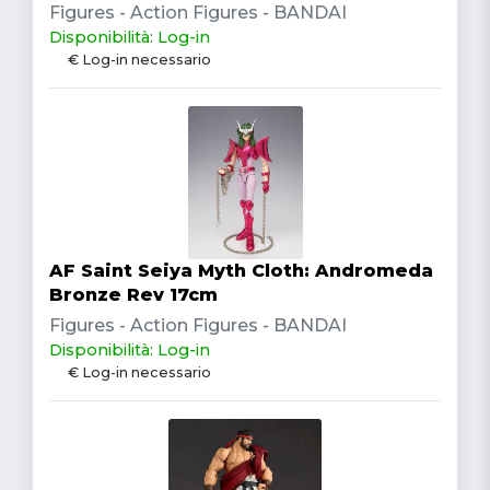
Figures - Action Figures - BANDAI
Disponibilità: Log-in
€ Log-in necessario
AF Saint Seiya Myth Cloth: Andromeda
Bronze Rev 17cm
Figures - Action Figures - BANDAI
Disponibilità: Log-in
€ Log-in necessario