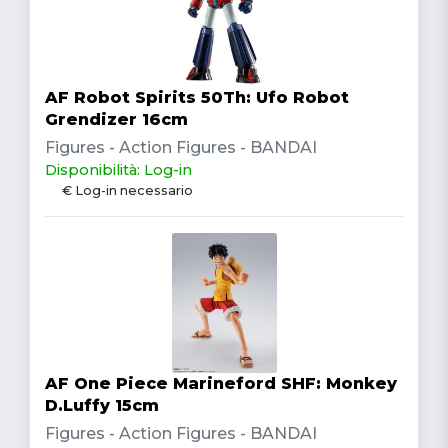
AF Robot Spirits 50Th: Ufo Robot
Grendizer 16cm
Figures - Action Figures - BANDAI
Disponibilità: Log-in
€ Log-in necessario
AF One Piece Marineford SHF: Monkey
D.Luffy 15cm
Figures - Action Figures - BANDAI