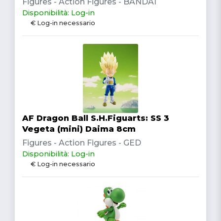
Figures - Action Figures - BANDAI
Disponibilità: Log-in
€ Log-in necessario
AF Dragon Ball S.H.Figuarts: SS 3
Vegeta (mini) Daima 8cm
Figures - Action Figures - GED
Disponibilità: Log-in
€ Log-in necessario