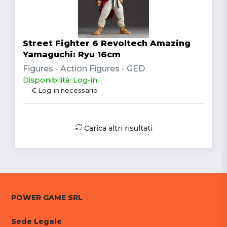
Street Fighter 6 Revoltech Amazing
Yamaguchi: Ryu 16cm
Figures - Action Figures - GED
Disponibilità: Log-in
€ Log-in necessario
Carica altri risultati
POWER GAME SRL
Sede Legale