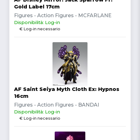
Gold Label 17cm
Figures - Action Figures - MCFARLANE
Disponibilità: Log-in
€ Log-in necessario
AF Saint Seiya Myth Cloth Ex: Hypnos
16cm
Figures - Action Figures - BANDAI
Disponibilità: Log-in
€ Log-in necessario