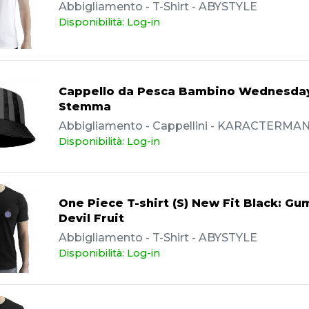
Abbigliamento - T-Shirt - ABYSTYLE
Disponibilità: Log-in
Cappello da Pesca Bambino Wednesda
Stemma
Abbigliamento - Cappellini - KARACTERMA
Disponibilità: Log-in
One Piece T-shirt (S) New Fit Black: G
Devil Fruit
Abbigliamento - T-Shirt - ABYSTYLE
Disponibilità: Log-in