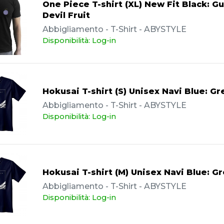
One Piece T-shirt (XL) New Fit Black: 
Devil Fruit
Abbigliamento - T-Shirt - ABYSTYLE
Disponibilità: Log-in
Hokusai T-shirt (S) Unisex Navi Blue: G
Abbigliamento - T-Shirt - ABYSTYLE
Disponibilità: Log-in
Hokusai T-shirt (M) Unisex Navi Blue: G
Abbigliamento - T-Shirt - ABYSTYLE
Disponibilità: Log-in