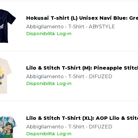
Hokusai T-shirt (L) Unisex Navi Blue: G
Abbigliamento - T-Shirt - ABYSTYLE
Disponibilità: Log-in
Lilo & Stitch T-Shirt (M): Pineapple Stitc
Abbigliamento - T-Shirt - DIFUZED
Disponibilità: Log-in
Lilo & Stitch T-Shirt (XL): AOP Lilo & Stit
Abbigliamento - T-Shirt - DIFUZED
Disponibilità: Log-in