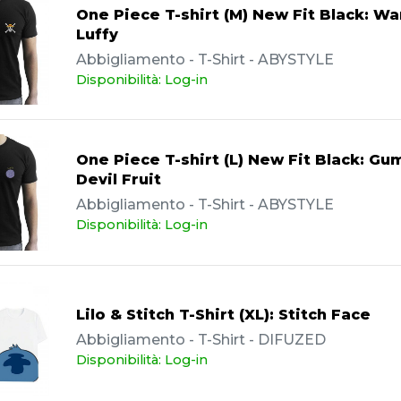
One Piece T-shirt (M) New Fit Black: W
Luffy
Abbigliamento - T-Shirt - ABYSTYLE
Disponibilità: Log-in
One Piece T-shirt (L) New Fit Black: G
Devil Fruit
Abbigliamento - T-Shirt - ABYSTYLE
Disponibilità: Log-in
Lilo & Stitch T-Shirt (XL): Stitch Face
Abbigliamento - T-Shirt - DIFUZED
Disponibilità: Log-in