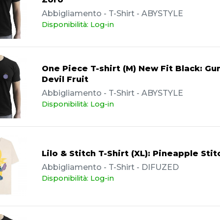
Abbigliamento - T-Shirt - ABYSTYLE
Disponibilità: Log-in
One Piece T-shirt (M) New Fit Black: 
Devil Fruit
Abbigliamento - T-Shirt - ABYSTYLE
Disponibilità: Log-in
Lilo & Stitch T-Shirt (XL): Pineapple Stit
Abbigliamento - T-Shirt - DIFUZED
Disponibilità: Log-in