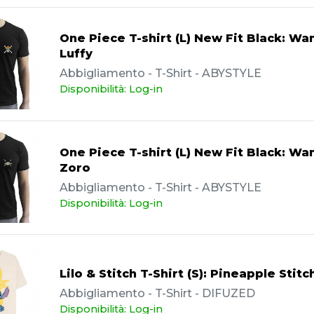
One Piece T-shirt (L) New Fit Black: Wa
Luffy
Abbigliamento - T-Shirt - ABYSTYLE
Disponibilità: Log-in
One Piece T-shirt (L) New Fit Black: Wa
Zoro
Abbigliamento - T-Shirt - ABYSTYLE
Disponibilità: Log-in
Lilo & Stitch T-Shirt (S): Pineapple Stitc
Abbigliamento - T-Shirt - DIFUZED
Disponibilità: Log-in