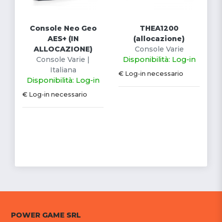
Console Neo Geo
THEA1200
AES+ (IN
(allocazione)
ALLOCAZIONE)
Console Varie
Console Varie |
Disponibilità: Log-in
Italiana
€ Log-in necessario
Disponibilità: Log-in
€ Log-in necessario
POWER GAME SRL