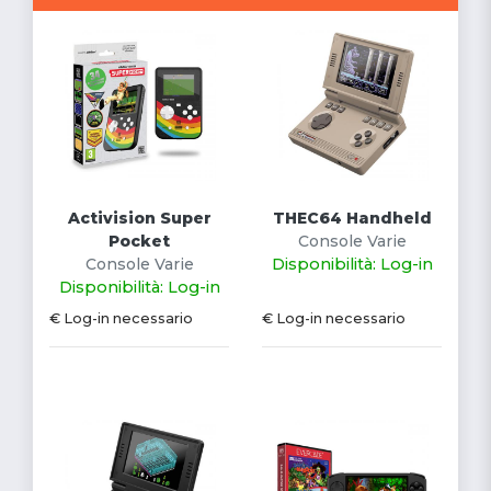
Activision Super
THEC64 Handheld
Pocket
Console Varie
Console Varie
Disponibilità: Log-in
Disponibilità: Log-in
€ Log-in necessario
€ Log-in necessario