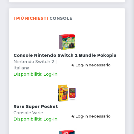
I PIÙ RICHIESTI
CONSOLE
Console Nintendo Switch 2 Bundle Pokopia
Nintendo Switch 2 |
€ Log-in necessario
Italiana
Disponibilità: Log-in
Rare Super Pocket
Console Varie
€ Log-in necessario
Disponibilità: Log-in