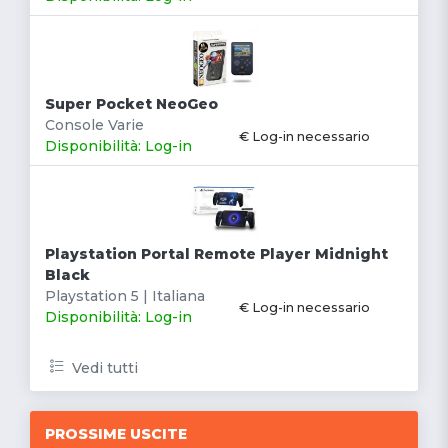
Super Pocket NeoGeo
Console Varie
€ Log-in necessario
Disponibilità: Log-in
Playstation Portal Remote Player Midnight
Black
Playstation 5 | Italiana
€ Log-in necessario
Disponibilità: Log-in
Vedi tutti
PROSSIME USCITE