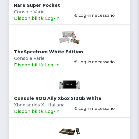
Rare Super Pocket
Console Varie
€ Log-in necessario
Disponibilità: Log-in
TheSpectrum White Edition
Console Varie
€ Log-in necessario
Disponibilità: Log-in
Console ROG Ally Xbox 512Gb White
Xbox series X | Italiana
€ Log-in necessario
Disponibilità: Log-in