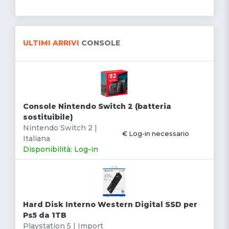
ULTIMI ARRIVI
CONSOLE
Console Nintendo Switch 2 (batteria
sostituibile)
Nintendo Switch 2 |
€ Log-in necessario
Italiana
Disponibilità: Log-in
Hard Disk Interno Western Digital SSD per
Ps5 da 1TB
Playstation 5 | Import