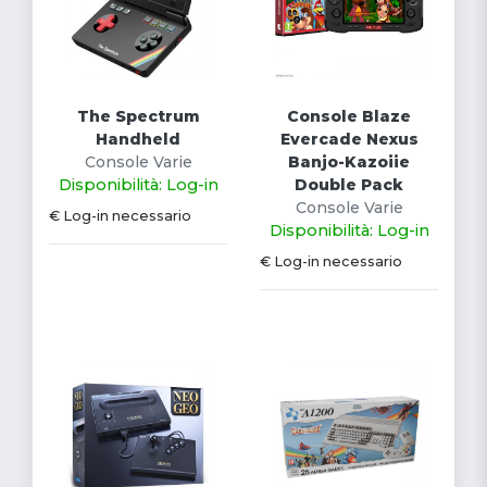
The Spectrum
Console Blaze
Handheld
Evercade Nexus
Console Varie
Banjo-Kazoiie
Disponibilità: Log-in
Double Pack
Console Varie
€ Log-in necessario
Disponibilità: Log-in
€ Log-in necessario