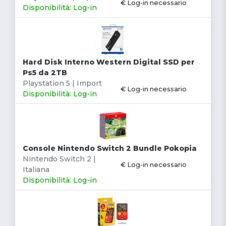
€ Log-in necessario
Disponibilità: Log-in
Hard Disk Interno Western Digital SSD per
Ps5 da 2TB
Playstation 5 | Import
€ Log-in necessario
Disponibilità: Log-in
Console Nintendo Switch 2 Bundle Pokopia
Nintendo Switch 2 |
€ Log-in necessario
Italiana
Disponibilità: Log-in