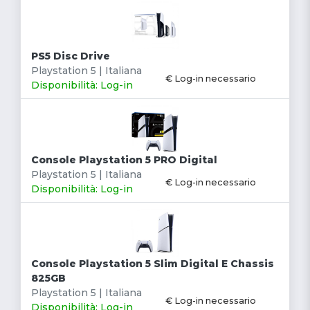
PS5 Disc Drive
Playstation 5 | Italiana
€ Log-in necessario
Disponibilità: Log-in
Console Playstation 5 PRO Digital
Playstation 5 | Italiana
€ Log-in necessario
Disponibilità: Log-in
Console Playstation 5 Slim Digital E Chassis
825GB
Playstation 5 | Italiana
€ Log-in necessario
Disponibilità: Log-in