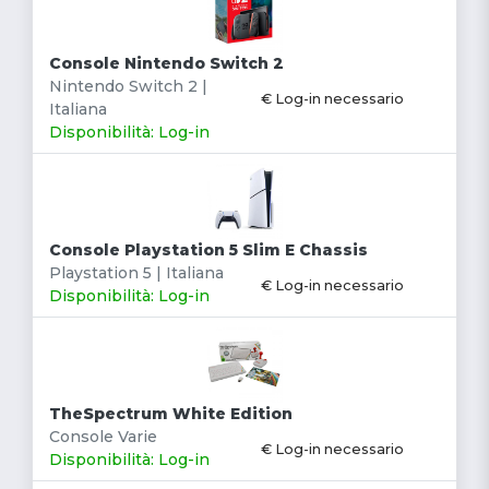
Console Nintendo Switch 2
Nintendo Switch 2 |
€ Log-in necessario
Italiana
Disponibilità: Log-in
Console Playstation 5 Slim E Chassis
Playstation 5 | Italiana
€ Log-in necessario
Disponibilità: Log-in
TheSpectrum White Edition
Console Varie
€ Log-in necessario
Disponibilità: Log-in