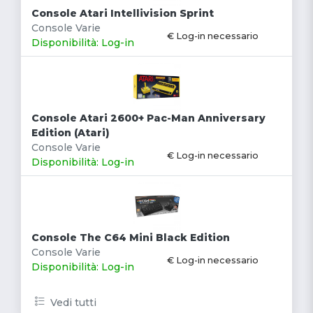
Console Atari Intellivision Sprint
Console Varie
€ Log-in necessario
Disponibilità: Log-in
Console Atari 2600+ Pac-Man Anniversary
Edition (Atari)
Console Varie
€ Log-in necessario
Disponibilità: Log-in
Console The C64 Mini Black Edition
Console Varie
€ Log-in necessario
Disponibilità: Log-in
Vedi tutti