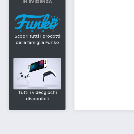
IN EVIDENZA
Scopri tutti i prodotti
della famiglia Funko
Tutti i videogiochi
disponibili