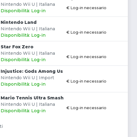
Nintendo Wii U | Italiana
€ Log-in necessario
Disponibilità: Log-in
Nintendo Land
Nintendo Wii U | Italiana
€ Log-in necessario
Disponibilità: Log-in
Star Fox Zero
Nintendo Wii U | Italiana
€ Log-in necessario
Disponibilità: Log-in
Injustice: Gods Among Us
Nintendo Wii U | Import
€ Log-in necessario
Disponibilità: Log-in
Mario Tennis Ultra Smash
Nintendo Wii U | Italiana
€ Log-in necessario
Disponibilità: Log-in
ti